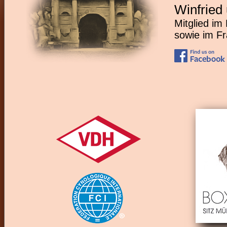
Winfried
Mitglied im
sowie im F